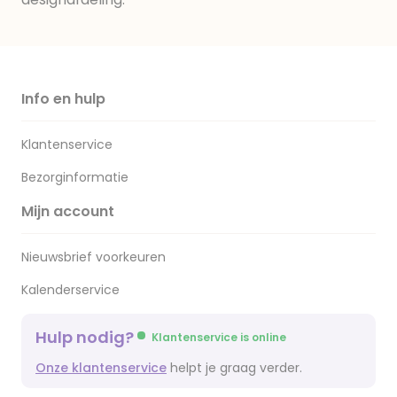
Info en hulp
Klantenservice
Bezorginformatie
Mijn account
Nieuwsbrief voorkeuren
Kalenderservice
Hulp nodig?
Klantenservice is online
Onze klantenservice
helpt je graag verder.