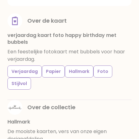
Over de kaart
verjaardag kaart foto happy birthday met
bubbels
Een feestelijke fotokaart met bubbels voor haar
verjaardag.
Verjaardag
Papier
Hallmark
Foto
Stijlvol
Over de collectie
Hallmark
De mooiste kaarten, vers van onze eigen
designafdeling.