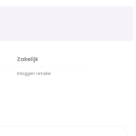
Zakelijk
Inloggen retailer