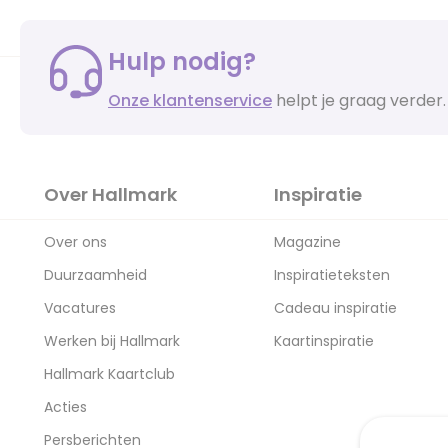
Hulp nodig?
Onze klantenservice
helpt je graag verder.
Over Hallmark
Inspiratie
Over ons
Magazine
Duurzaamheid
Inspiratieteksten
Vacatures
Cadeau inspiratie
Werken bij Hallmark
Kaartinspiratie
Hallmark Kaartclub
Acties
Persberichten