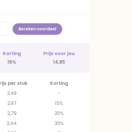
Bereken voordeel
Korting
Prijs voor jou
15%
14,85
rijs per stuk
Korting
3,49
-
2,97
15%
2,79
20%
2,44
30%