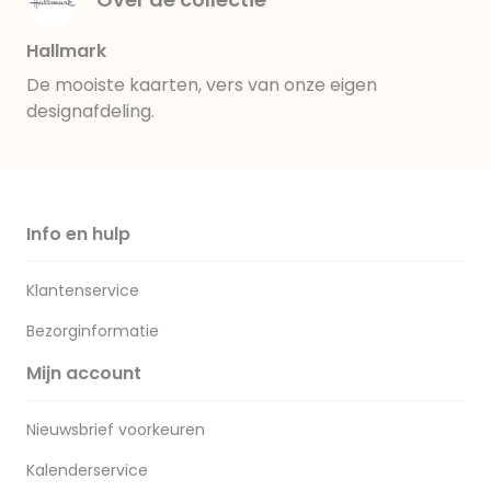
Hallmark
De mooiste kaarten, vers van onze eigen
designafdeling.
Info en hulp
Klantenservice
Bezorginformatie
Mijn account
Nieuwsbrief voorkeuren
Kalenderservice