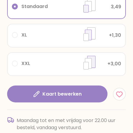
Standaard
3,49
XL
+1,30
XXL
+3,00
Kaart bewerken
Maandag tot en met vrijdag voor 22.00 uur
besteld, vandaag verstuurd.