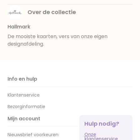
Over de collectie
Hallmark
De mooiste kaarten, vers van onze eigen
designafdeling.
Info en hulp
Klantenservice
Bezorginformatie
Mijn account
Hulp nodig?
Onze
Nieuwsbrief voorkeuren
klantenservice