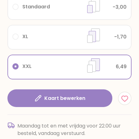
Standaard
-3,00
XL
-1,70
XXL
6,49
Kaart bewerken
Maandag tot en met vrijdag voor 22.00 uur
besteld, vandaag verstuurd.