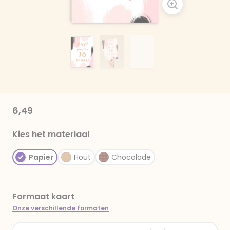
6,49
Kies het materiaal
Papier
Hout
Chocolade
Formaat kaart
Onze verschillende formaten