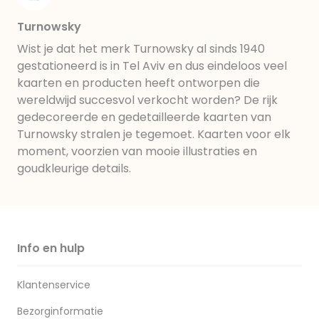
Turnowsky
Wist je dat het merk Turnowsky al sinds 1940
gestationeerd is in Tel Aviv en dus eindeloos veel
kaarten en producten heeft ontworpen die
wereldwijd succesvol verkocht worden? De rijk
gedecoreerde en gedetailleerde kaarten van
Turnowsky stralen je tegemoet. Kaarten voor elk
moment, voorzien van mooie illustraties en
goudkleurige details.
Info en hulp
Klantenservice
Bezorginformatie