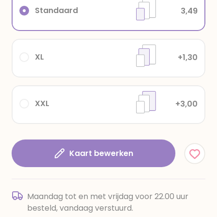
Standaard
3,49
XL
+1,30
XXL
+3,00
Kaart bewerken
Maandag tot en met vrijdag voor 22.00 uur
besteld, vandaag verstuurd.