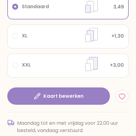
Standaard
3,49
XL
+1,30
XXL
+3,00
Kaart bewerken
Maandag tot en met vrijdag voor 22.00 uur
besteld, vandaag verstuurd.