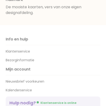
De mooiste kaarten, vers van onze eigen
designafdeling.
Info en hulp
Klantenservice
Bezorginformatie
Mijn account
Nieuwsbrief voorkeuren
Kalenderservice
Hulp nodig?
Klantenservice is online