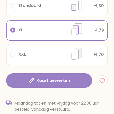
Standaard
-1,30
XL
4,79
XXL
+1,70
Kaart bewerken
Maandag tot en met vrijdag voor 22.00 uur
besteld, vandaag verstuurd.