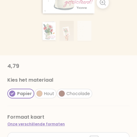
4,79
Kies het materiaal
Papier
Hout
Chocolade
Formaat kaart
Onze verschillende formaten