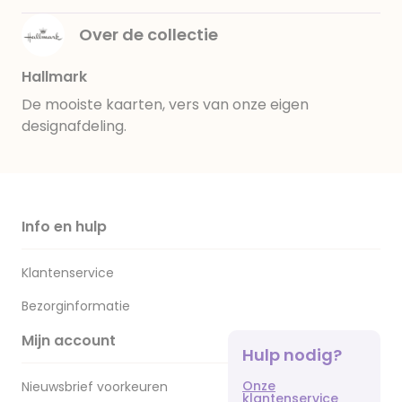
Over de collectie
Hallmark
De mooiste kaarten, vers van onze eigen
designafdeling.
Info en hulp
Klantenservice
Bezorginformatie
Mijn account
Hulp nodig?
Onze
Nieuwsbrief voorkeuren
klantenservice