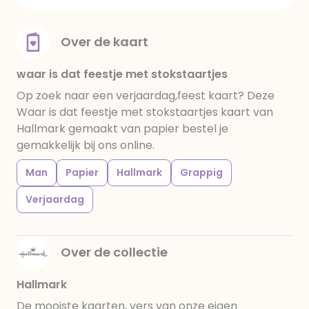
Over de kaart
waar is dat feestje met stokstaartjes
Op zoek naar een verjaardag,feest kaart? Deze
Waar is dat feestje met stokstaartjes kaart van
Hallmark gemaakt van papier bestel je
gemakkelijk bij ons online.
Man
Papier
Hallmark
Grappig
Verjaardag
Over de collectie
Hallmark
De mooiste kaarten, vers van onze eigen