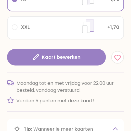
XXL
+1,70
Kaart bewerken
Maandag tot en met vrijdag voor 22.00 uur
besteld, vandaag verstuurd.
Verdien 5 punten met deze kaart!
Tip:
Wanneer je meer kaarten