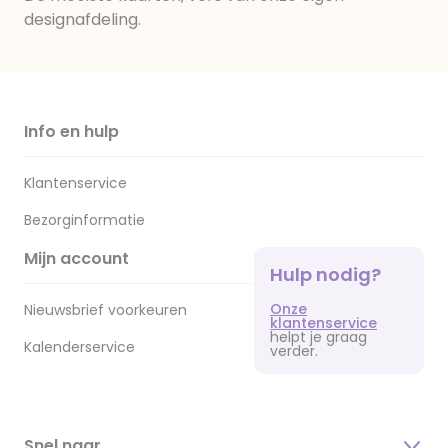
designafdeling.
Info en hulp
Klantenservice
Bezorginformatie
Mijn account
Hulp nodig?
Onze
Nieuwsbrief voorkeuren
klantenservice
helpt je graag
Kalenderservice
verder.
Snel naar