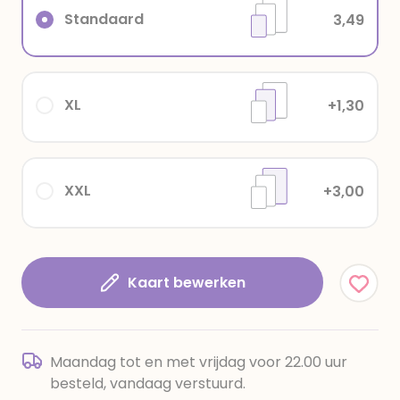
Standaard
3,49
XL
+1,30
XXL
+3,00
Kaart bewerken
Maandag tot en met vrijdag voor 22.00 uur
besteld, vandaag verstuurd.