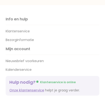
Info en hulp
Klantenservice
Bezorginformatie
Mijn account
Nieuwsbrief voorkeuren
Kalenderservice
Hulp nodig?
Klantenservice is online
Onze klantenservice
helpt je graag verder.