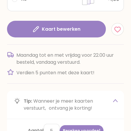
Kaart bewerken
Maandag tot en met vrijdag voor 22.00 uur
besteld, vandaag verstuurd.
Verdien 5 punten met deze kaart!
Tip:
Wanneer je meer kaarten
verstuurt, ontvang je korting!
Aantal
Bereken voordeel