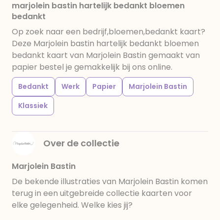
marjolein bastin hartelijk bedankt bloemen
bedankt
Op zoek naar een bedrijf,bloemen,bedankt kaart?
Deze Marjolein bastin hartelijk bedankt bloemen
bedankt kaart van Marjolein Bastin gemaakt van
papier bestel je gemakkelijk bij ons online.
Bedankt
Werk
Papier
Marjolein Bastin
Klassiek
Over de collectie
Marjolein Bastin
De bekende illustraties van Marjolein Bastin komen
terug in een uitgebreide collectie kaarten voor
elke gelegenheid. Welke kies jij?