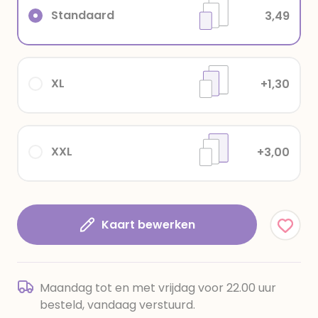
Standaard
3,49
XL
+1,30
XXL
+3,00
Kaart bewerken
Maandag tot en met vrijdag voor 22.00 uur
besteld, vandaag verstuurd.