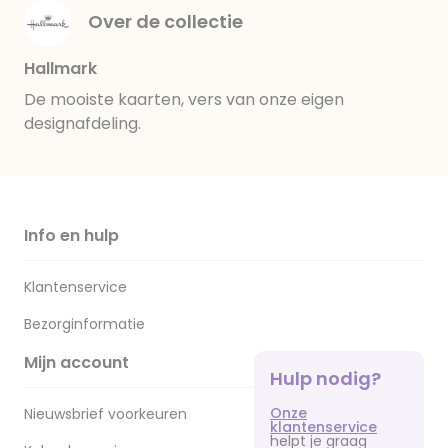
Over de collectie
Hallmark
De mooiste kaarten, vers van onze eigen
designafdeling.
Info en hulp
Klantenservice
Bezorginformatie
Mijn account
Hulp nodig?
Onze
Nieuwsbrief voorkeuren
klantenservice
helpt je graag