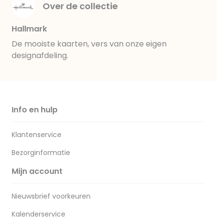
Over de collectie
Hallmark
De mooiste kaarten, vers van onze eigen
designafdeling.
Info en hulp
Klantenservice
Bezorginformatie
Mijn account
Nieuwsbrief voorkeuren
Kalenderservice