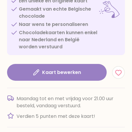
Een unieke en originele kaart
Gemaakt van echte Belgische
chocolade
Naar wens te personaliseren
Chocoladekaarten kunnen enkel
naar Nederland en België
worden verstuurd
Kaart bewerken
Maandag tot en met vrijdag voor 21.00 uur
besteld, vandaag verstuurd.
Verdien 5 punten met deze kaart!