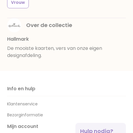
Vrouw
Over de collectie
Hallmark
De mooiste kaarten, vers van onze eigen
designafdeling.
Info en hulp
Klantenservice
Bezorginformatie
Mijn account
Hulp nodig?