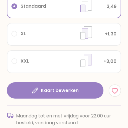
Standaard
3,49
XL
+1,30
XXL
+3,00
Kaart bewerken
Maandag tot en met vrijdag voor 22.00 uur
besteld, vandaag verstuurd.