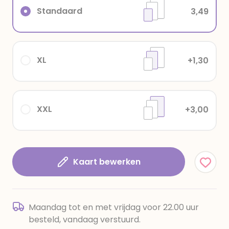
Standaard
3,49
XL
+1,30
XXL
+3,00
Kaart bewerken
Maandag tot en met vrijdag voor 22.00 uur
besteld, vandaag verstuurd.