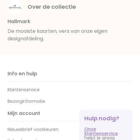
Over de collectie
Hallmark
De mooiste kaarten, vers van onze eigen
designafdeling.
Info en hulp
Klantenservice
Bezorginformatie
Mijn account
Hulp nodig?
Onze
Nieuwsbrief voorkeuren
klantenservice
helpt je graag