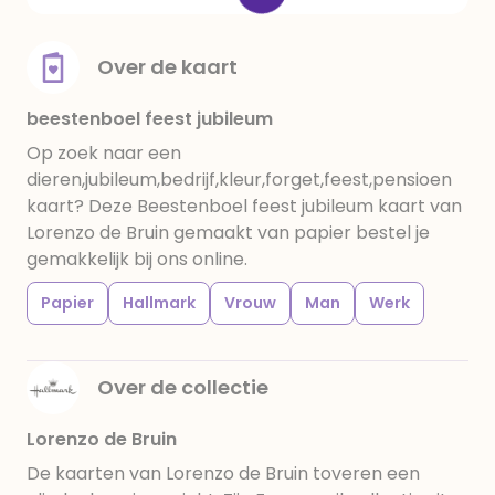
Over de kaart
beestenboel feest jubileum
Op zoek naar een
dieren,jubileum,bedrijf,kleur,forget,feest,pensioen
kaart? Deze Beestenboel feest jubileum kaart van
Lorenzo de Bruin gemaakt van papier bestel je
gemakkelijk bij ons online.
Papier
Hallmark
Vrouw
Man
Werk
Over de collectie
Lorenzo de Bruin
De kaarten van Lorenzo de Bruin toveren een