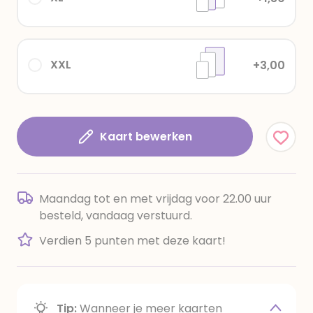
XXL
+3,00
Kaart bewerken
Maandag tot en met vrijdag voor 22.00 uur
besteld, vandaag verstuurd.
Verdien 5 punten met deze kaart!
Tip:
Wanneer je meer kaarten