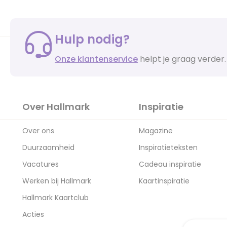
Hulp nodig?
Onze klantenservice
helpt je graag verder.
Over Hallmark
Inspiratie
Over ons
Magazine
Duurzaamheid
Inspiratieteksten
Vacatures
Cadeau inspiratie
Werken bij Hallmark
Kaartinspiratie
Hallmark Kaartclub
Acties