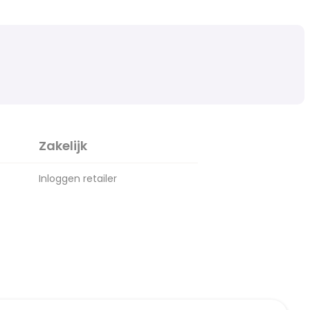
Zakelijk
Inloggen retailer