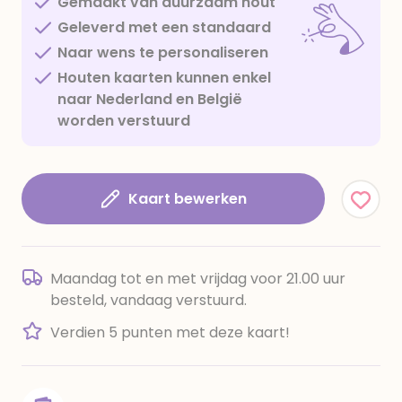
Gemaakt van duurzaam hout
Geleverd met een standaard
Naar wens te personaliseren
Houten kaarten kunnen enkel
naar Nederland en België
worden verstuurd
Kaart bewerken
Maandag tot en met vrijdag voor 21.00 uur
besteld, vandaag verstuurd.
Verdien 5 punten met deze kaart!