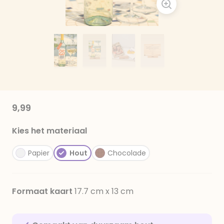
9,99
Kies het materiaal
Papier
Hout
Chocolade
Formaat kaart
17.7 cm x 13 cm