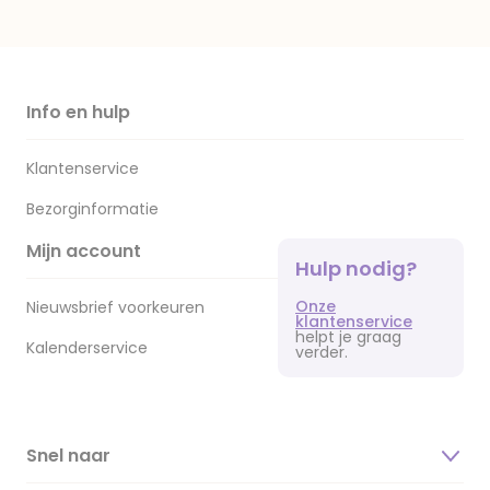
Info en hulp
Klantenservice
Bezorginformatie
Mijn account
Hulp nodig?
Onze
Nieuwsbrief voorkeuren
klantenservice
helpt je graag
Kalenderservice
verder.
Snel naar