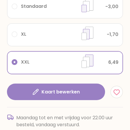
Standaard
-3,00
XL
-1,70
XXL
6,49
Kaart bewerken
Maandag tot en met vrijdag voor 22.00 uur
besteld, vandaag verstuurd.