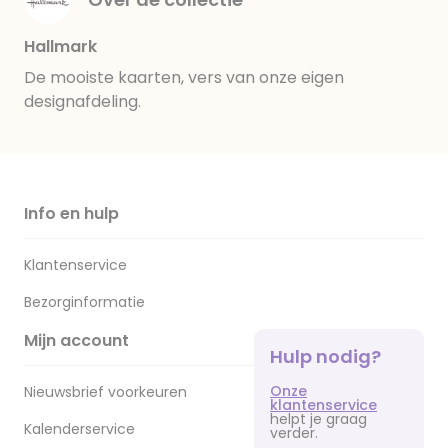
Hallmark
De mooiste kaarten, vers van onze eigen
designafdeling.
Info en hulp
Klantenservice
Bezorginformatie
Mijn account
Hulp nodig?
Onze
Nieuwsbrief voorkeuren
klantenservice
helpt je graag
Kalenderservice
verder.