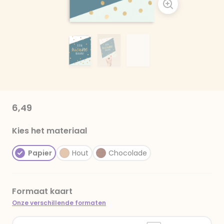
6,49
Kies het materiaal
Papier
Hout
Chocolade
Formaat kaart
Onze verschillende formaten