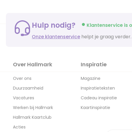
Hulp nodig?
Klantenservice is o
Onze klantenservice
helpt je graag verder.
Over Hallmark
Inspiratie
Over ons
Magazine
Duurzaamheid
Inspiratieteksten
Vacatures
Cadeau inspiratie
Werken bij Hallmark
Kaartinspiratie
Hallmark Kaartclub
Acties