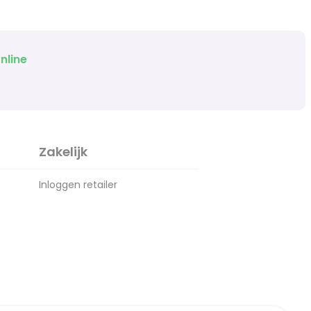
nline
Zakelijk
Inloggen retailer