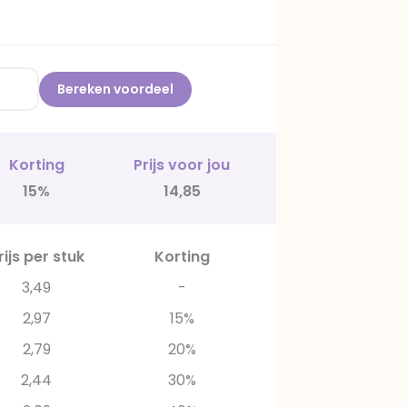
Bereken voordeel
Korting
Prijs voor jou
15%
14,85
rijs per stuk
Korting
3,49
-
2,97
15%
2,79
20%
2,44
30%