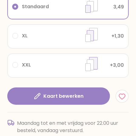
Standaard
3,49
XL
+1,30
XXL
+3,00
Kaart bewerken
Maandag tot en met vrijdag voor 22.00 uur
besteld, vandaag verstuurd.