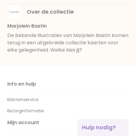
Over de collectie
Marjolein Bastin
De bekende illustraties van Marjolein Bastin komen
terug in een uitgebreide collectie kaarten voor
elke gelegenheid. Welke kies jij?
Info en hulp
Klantenservice
Bezorginformatie
Mijn account
Hulp nodig?