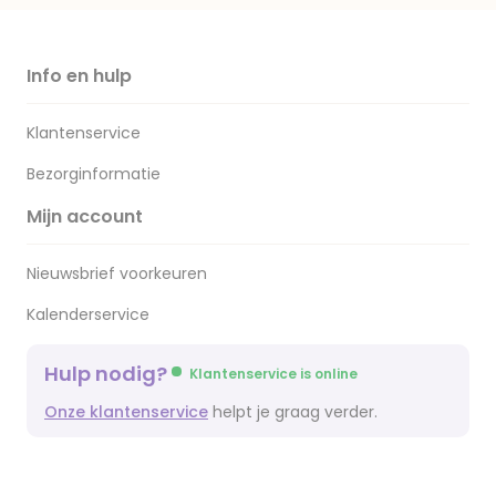
Info en hulp
Klantenservice
Bezorginformatie
Mijn account
Nieuwsbrief voorkeuren
Kalenderservice
Hulp nodig?
Klantenservice is online
Onze klantenservice
helpt je graag verder.