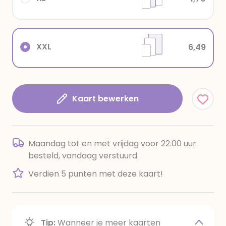
XXL
6,49
Kaart bewerken
Maandag tot en met vrijdag voor 22.00 uur
besteld, vandaag verstuurd.
Verdien 5 punten met deze kaart!
Tip:
Wanneer je meer kaarten