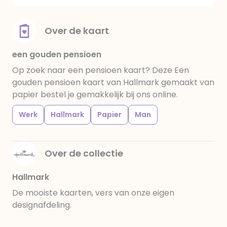
Over de kaart
een gouden pensioen
Op zoek naar een pensioen kaart? Deze Een
gouden pensioen kaart van Hallmark gemaakt van
papier bestel je gemakkelijk bij ons online.
Werk
Hallmark
Papier
Man
Over de collectie
Hallmark
De mooiste kaarten, vers van onze eigen
designafdeling.