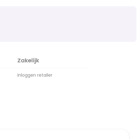
Zakelijk
Inloggen retailer