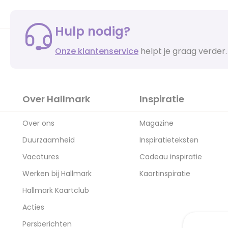
Hulp nodig?
Onze klantenservice
helpt je graag verder.
Over Hallmark
Inspiratie
Over ons
Magazine
Duurzaamheid
Inspiratieteksten
Vacatures
Cadeau inspiratie
Werken bij Hallmark
Kaartinspiratie
Hallmark Kaartclub
Acties
Persberichten