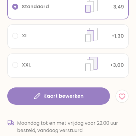
Standaard
3,49
XL
+1,30
XXL
+3,00
Kaart bewerken
Maandag tot en met vrijdag voor 22.00 uur
besteld, vandaag verstuurd.