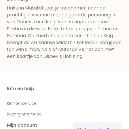
Hakuna Matata! Laat je meenemen naar de
prachtige savanne met de geliefde personages
van Disney’s Lion King. Van de dappere leeuw
Simba en de wijze Rafiki tot de grappige Timon en
Pumbaa. De kaartencollectie van The Lion King
brengt de Afrikaanse wildernis tot leven. Ken jij een
fan van Simba, Nala of Mufasa? Verras dan met
een kaartje van Disney’s Lion King!
Info en hulp
Klantenservice
Bezorginformatie
Mijn account