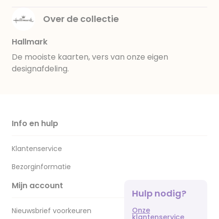
Over de collectie
Hallmark
De mooiste kaarten, vers van onze eigen
designafdeling.
Info en hulp
Klantenservice
Bezorginformatie
Mijn account
Hulp nodig?
Onze
Nieuwsbrief voorkeuren
klantenservice