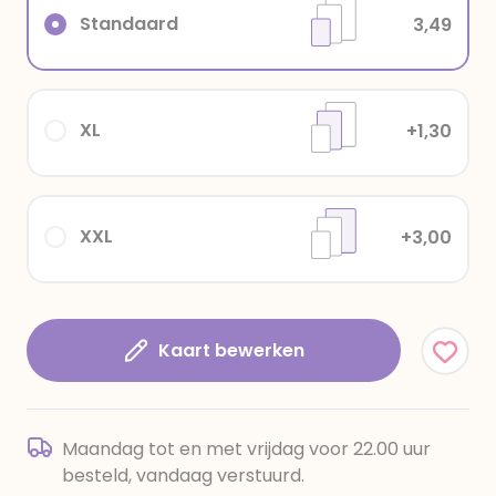
Standaard
3,49
XL
+1,30
XXL
+3,00
Kaart bewerken
Maandag tot en met vrijdag voor 22.00 uur
besteld, vandaag verstuurd.