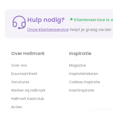
Hulp nodig?
Klantenservice is o
Onze klantenservice
helpt je graag verder.
Over Hallmark
Inspiratie
Over ons
Magazine
Duurzaamheid
Inspiratieteksten
Vacatures
Cadeau inspiratie
Werken bij Hallmark
Kaartinspiratie
Hallmark Kaartclub
Acties