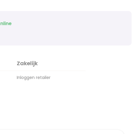
nline
Zakelijk
Inloggen retailer