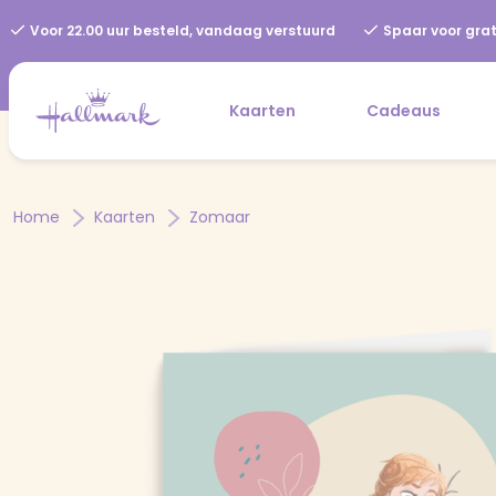
Voor 22.00 uur besteld, vandaag verstuurd
Spaar voor grat
Kaarten
Cadeaus
Home
Kaarten
Zomaar