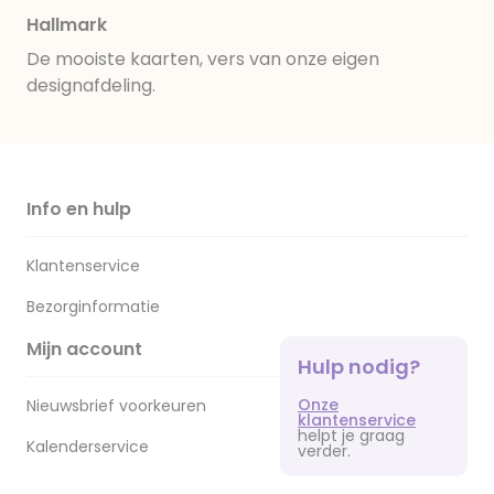
Hallmark
De mooiste kaarten, vers van onze eigen
designafdeling.
Info en hulp
Klantenservice
Bezorginformatie
Mijn account
Hulp nodig?
Onze
Nieuwsbrief voorkeuren
klantenservice
helpt je graag
Kalenderservice
verder.