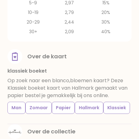
5-9
2,97
15%
10-19
2,79
20%
20-29
2,44
30%
30+
2,09
40%
Over de kaart
klassiek boeket
Op zoek naar een blanco,bloemen kaart? Deze
Klassiek boeket kaart van Hallmark gemaakt van
papier bestel je gemakkelijk bij ons online.
Man
Zomaar
Papier
Hallmark
Klassiek
Over de collectie