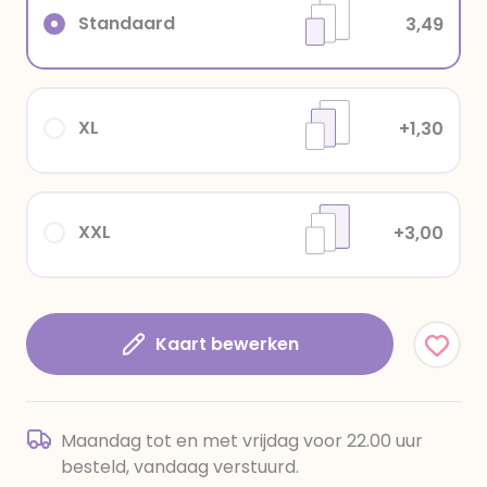
Standaard
3,49
XL
+1,30
XXL
+3,00
Kaart bewerken
Maandag tot en met vrijdag voor 22.00 uur
besteld, vandaag verstuurd.