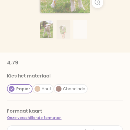
4,79
Kies het materiaal
Papier
Hout
Chocolade
Formaat kaart
Onze verschillende formaten