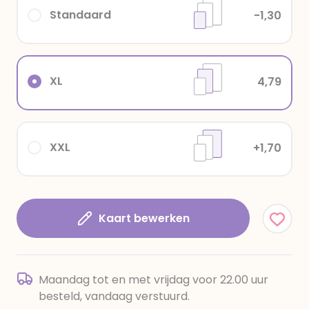
Standaard
-1,30
XL
4,79
XXL
+1,70
Kaart bewerken
Maandag tot en met vrijdag voor 22.00 uur
besteld, vandaag verstuurd.