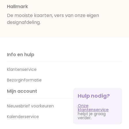
Hallmark
De mooiste kaarten, vers van onze eigen
designafdeling.
Info en hulp
Klantenservice
Bezorginformatie
Mijn account
Hulp nodig?
Onze
Nieuwsbrief voorkeuren
klantenservice
helpt je graag
Kalenderservice
verder.