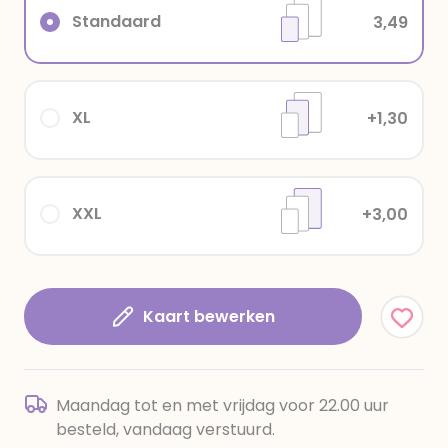
Standaard
3,49
XL
+1,30
XXL
+3,00
Kaart bewerken
Maandag tot en met vrijdag voor 22.00 uur
besteld, vandaag verstuurd.