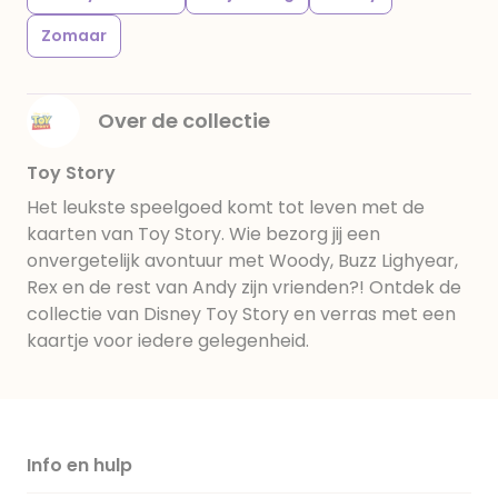
Zomaar
Over de collectie
Toy Story
Het leukste speelgoed komt tot leven met de
kaarten van Toy Story. Wie bezorg jij een
onvergetelijk avontuur met Woody, Buzz Lighyear,
Rex en de rest van Andy zijn vrienden?! Ontdek de
collectie van Disney Toy Story en verras met een
kaartje voor iedere gelegenheid.
Info en hulp