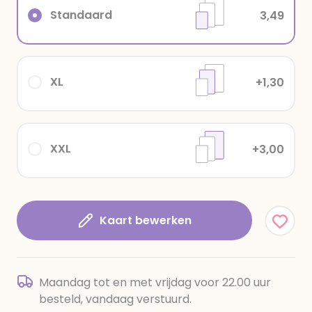
Standaard
3,49
XL
+1,30
XXL
+3,00
Kaart bewerken
Maandag tot en met vrijdag voor 22.00 uur
besteld, vandaag verstuurd.