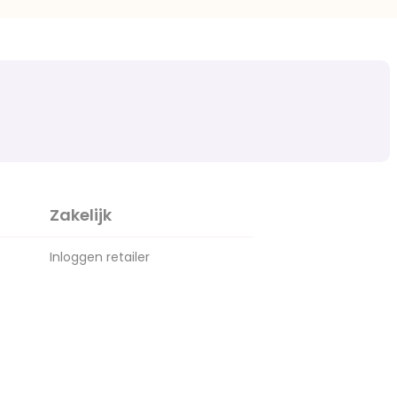
Zakelijk
Inloggen retailer