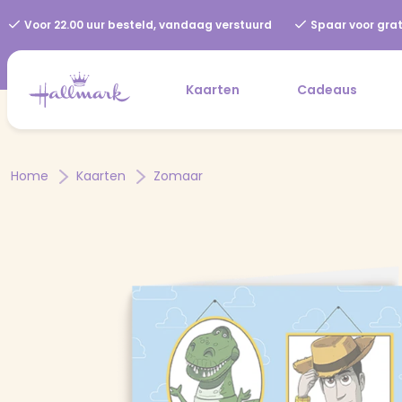
Voor 22.00 uur besteld, vandaag verstuurd
Spaar voor grat
Kaarten
Cadeaus
Home
Kaarten
Zomaar