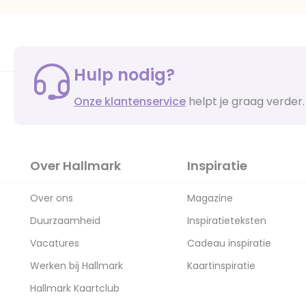
Hulp nodig?
Onze klantenservice
helpt je graag verder.
Over Hallmark
Inspiratie
Over ons
Magazine
Duurzaamheid
Inspiratieteksten
Vacatures
Cadeau inspiratie
Werken bij Hallmark
Kaartinspiratie
Hallmark Kaartclub