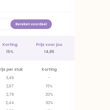
Bereken voordeel
Korting
Prijs voor jou
15%
14,85
rijs per stuk
Korting
3,49
-
2,97
15%
2,79
20%
2,44
30%