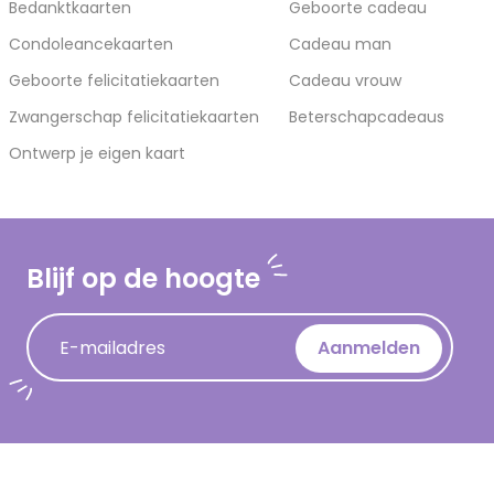
Bedanktkaarten
Geboorte cadeau
Condoleancekaarten
Cadeau man
Geboorte felicitatiekaarten
Cadeau vrouw
Zwangerschap felicitatiekaarten
Beterschapcadeaus
Ontwerp je eigen kaart
Blijf op de hoogte
E-mailadres
Aanmelden