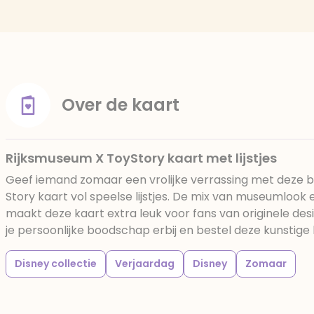
Over de kaart
Rijksmuseum X ToyStory kaart met lijstjes
Geef iemand zomaar een vrolijke verrassing met deze b
Story kaart vol speelse lijstjes. De mix van museumlook
maakt deze kaart extra leuk voor fans van originele desi
je persoonlijke boodschap erbij en bestel deze kunstige
Disney collectie
Verjaardag
Disney
Zomaar