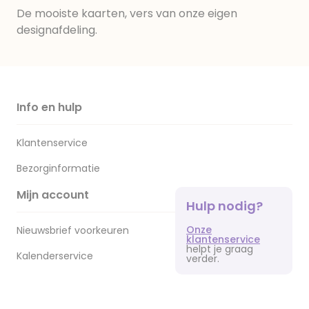
De mooiste kaarten, vers van onze eigen
designafdeling.
Info en hulp
Klantenservice
Bezorginformatie
Mijn account
Hulp nodig?
Onze
Nieuwsbrief voorkeuren
klantenservice
helpt je graag
Kalenderservice
verder.