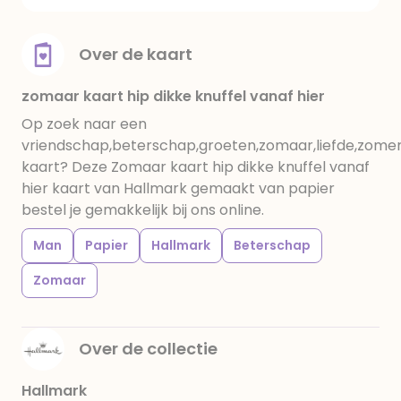
Over de kaart
zomaar kaart hip dikke knuffel vanaf hier
Op zoek naar een
vriendschap,beterschap,groeten,zomaar,liefde,zome
kaart? Deze Zomaar kaart hip dikke knuffel vanaf
hier kaart van Hallmark gemaakt van papier
bestel je gemakkelijk bij ons online.
Man
Papier
Hallmark
Beterschap
Zomaar
Over de collectie
Hallmark