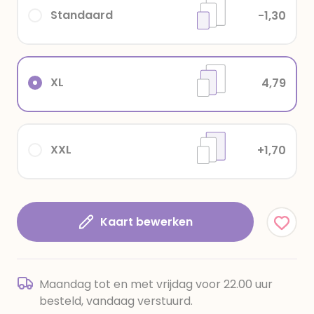
Standaard
-1,30
XL
4,79
XXL
+1,70
Kaart bewerken
Maandag tot en met vrijdag voor 22.00 uur
besteld, vandaag verstuurd.