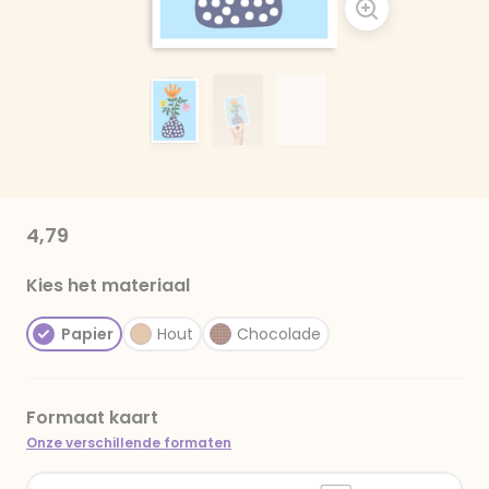
4,79
Kies het materiaal
Papier
Hout
Chocolade
Formaat kaart
Onze verschillende formaten