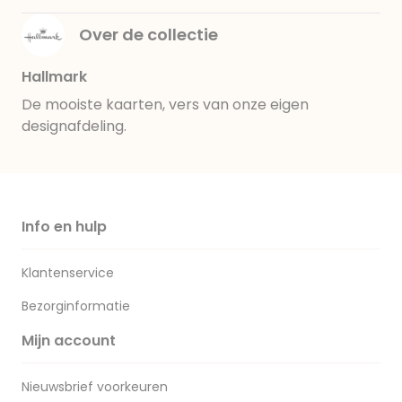
Over de collectie
Hallmark
De mooiste kaarten, vers van onze eigen
designafdeling.
Info en hulp
Klantenservice
Bezorginformatie
Mijn account
Nieuwsbrief voorkeuren