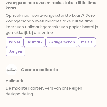
zwangerschap even miracles take a little time
kaart
Op zoek naar een zwanger,sterkte kaart? Deze
Zwangerschap even miracles take a little time
kaart van Hallmark gemaakt van papier bestel je
gemakkelijk bij ons online.
Papier
Hallmark
Zwangerschap
meisje
Jongen
Over de collectie
Hallmark
De mooiste kaarten, vers van onze eigen
designafdeling.