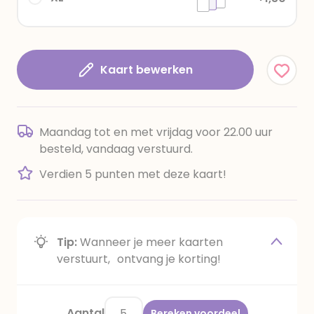
Kaart bewerken
Maandag tot en met vrijdag voor 22.00 uur
besteld, vandaag verstuurd.
Verdien 5 punten met deze kaart!
Tip:
Wanneer je meer kaarten
verstuurt, ontvang je korting!
Aantal
Bereken voordeel