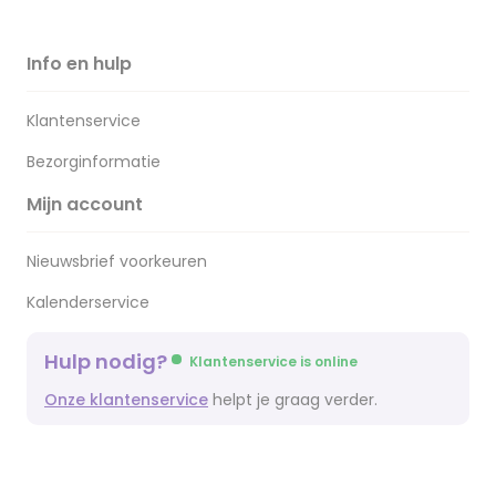
Info en hulp
Klantenservice
Bezorginformatie
Mijn account
Nieuwsbrief voorkeuren
Kalenderservice
Hulp nodig?
Klantenservice is online
Onze klantenservice
helpt je graag verder.