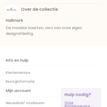
Over de collectie
Hallmark
De mooiste kaarten, vers van onze eigen
designafdeling.
Info en hulp
Klantenservice
Bezorginformatie
Mijn account
Hulp nodig?
Onze
Nieuwsbrief voorkeuren
klantenservice