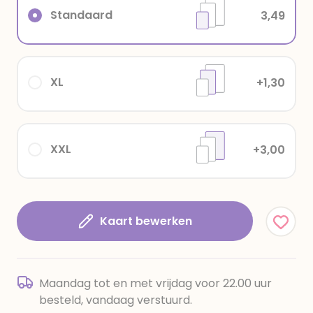
Standaard
3,49
XL
+1,30
XXL
+3,00
Kaart bewerken
Maandag tot en met vrijdag voor 22.00 uur
besteld, vandaag verstuurd.