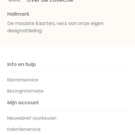
Hallmark
De mooiste kaarten, vers van onze eigen
designafdeling.
Info en hulp
Klantenservice
Bezorginformatie
Mijn account
Nieuwsbrief voorkeuren
Kalenderservice