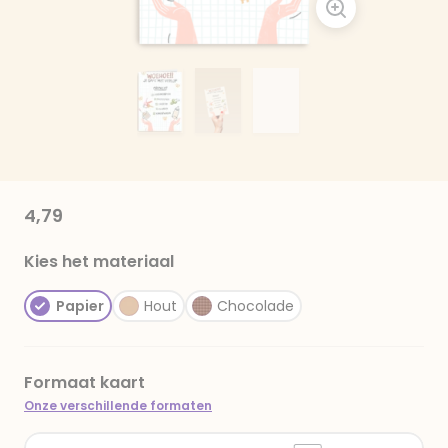
4,79
Kies het materiaal
Papier
Hout
Chocolade
Formaat kaart
Onze verschillende formaten