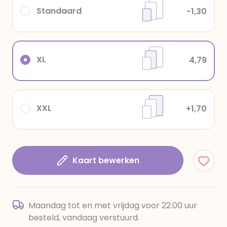
Standaard
-1,30
XL
4,79
XXL
+1,70
Kaart bewerken
Maandag tot en met vrijdag voor 22.00 uur
besteld, vandaag verstuurd.