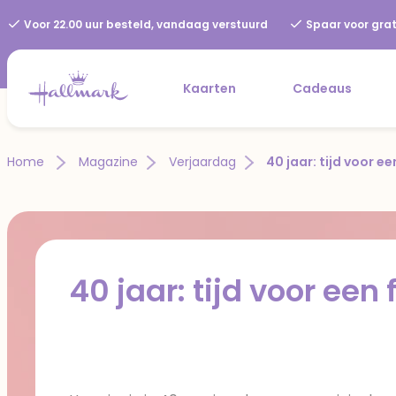
Voor 22.00 uur besteld, vandaag verstuurd
Spaar voor grat
Kaarten
Cadeaus
Home
Magazine
Verjaardag
40 jaar: tijd voor ee
40 jaar: tijd voor een 