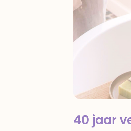
40 jaar v