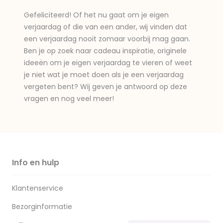
Gefeliciteerd! Of het nu gaat om je eigen
verjaardag of die van een ander, wij vinden dat
een verjaardag nooit zomaar voorbij mag gaan.
Ben je op zoek naar cadeau inspiratie, originele
ideeën om je eigen verjaardag te vieren of weet
je niet wat je moet doen als je een verjaardag
vergeten bent? Wij geven je antwoord op deze
vragen en nog veel meer!
Info en hulp
Klantenservice
Bezorginformatie