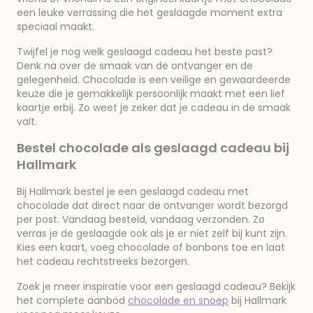
een leuke verrassing die het geslaagde moment extra
speciaal maakt.
Twijfel je nog welk geslaagd cadeau het beste past?
Denk na over de smaak van de ontvanger en de
gelegenheid. Chocolade is een veilige en gewaardeerde
keuze die je gemakkelijk persoonlijk maakt met een lief
kaartje erbij. Zo weet je zeker dat je cadeau in de smaak
valt.
Bestel chocolade als geslaagd cadeau bij
Hallmark
Bij Hallmark bestel je een geslaagd cadeau met
chocolade dat direct naar de ontvanger wordt bezorgd
per post. Vandaag besteld, vandaag verzonden. Zo
verras je de geslaagde ook als je er niet zelf bij kunt zijn.
Kies een kaart, voeg chocolade of bonbons toe en laat
het cadeau rechtstreeks bezorgen.
Zoek je meer inspiratie voor een geslaagd cadeau? Bekijk
het complete aanbod
chocolade en snoep
bij Hallmark