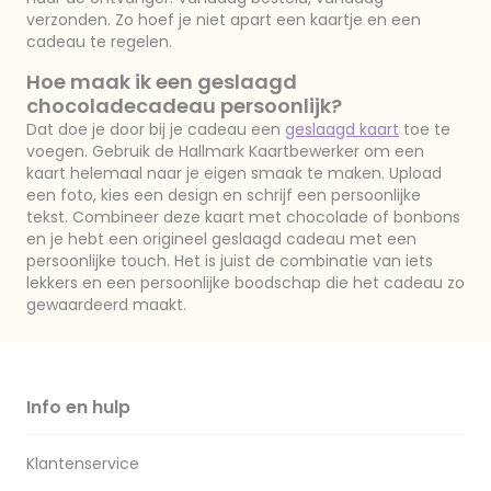
verzonden. Zo hoef je niet apart een kaartje en een
cadeau te regelen.
Hoe maak ik een geslaagd
chocoladecadeau persoonlijk?
Dat doe je door bij je cadeau een
geslaagd kaart
toe te
voegen. Gebruik de Hallmark Kaartbewerker om een
kaart helemaal naar je eigen smaak te maken. Upload
een foto, kies een design en schrijf een persoonlijke
tekst. Combineer deze kaart met chocolade of bonbons
en je hebt een origineel geslaagd cadeau met een
persoonlijke touch. Het is juist de combinatie van iets
lekkers en een persoonlijke boodschap die het cadeau zo
gewaardeerd maakt.
Info en hulp
Klantenservice