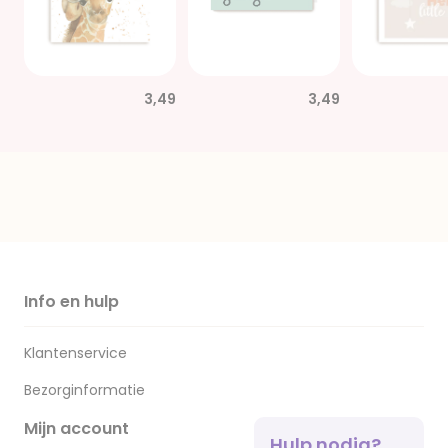
3,49
3,49
Info en hulp
Klantenservice
Bezorginformatie
Mijn account
Hulp nodig?