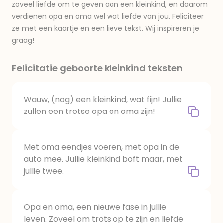
zoveel liefde om te geven aan een kleinkind, en daarom
verdienen opa en oma wel wat liefde van jou. Feliciteer
ze met een kaartje en een lieve tekst. Wij inspireren je
graag!
Felicitatie geboorte kleinkind teksten
Wauw, (nog) een kleinkind, wat fijn! Jullie
zullen een trotse opa en oma zijn!
Met oma eendjes voeren, met opa in de
auto mee. Jullie kleinkind boft maar, met
jullie twee.
Opa en oma, een nieuwe fase in jullie
leven. Zoveel om trots op te zijn en liefde