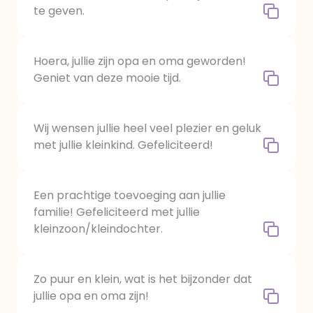
te geven.
Hoera, jullie zijn opa en oma geworden!
Geniet van deze mooie tijd.
Wij wensen jullie heel veel plezier en geluk
met jullie kleinkind. Gefeliciteerd!
Een prachtige toevoeging aan jullie
familie! Gefeliciteerd met jullie
kleinzoon/kleindochter.
Zo puur en klein, wat is het bijzonder dat
jullie opa en oma zijn!