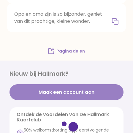
Opa en oma zijn is zo bijzonder, geniet
van dit prachtige, kleine wonder.
Pagina delen
Nieuw bij Hallmark?
Maak een account aan
Ontdek de voordelen van De Hallmark
Kaartclub
50% welkomstkorting bij je eerstvolgende