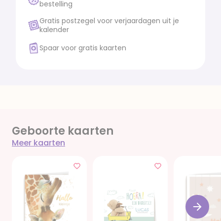
bestelling
Gratis postzegel voor verjaardagen uit je
kalender
Spaar voor gratis kaarten
Geboorte kaarten
Meer kaarten