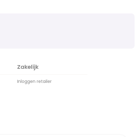
Zakelijk
Inloggen retailer