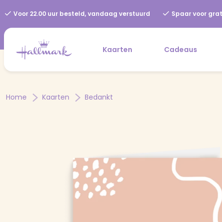
Voor 22.00 uur besteld, vandaag verstuurd
Spaar voor grat
Kaarten
Cadeaus
Home
Kaarten
Bedankt