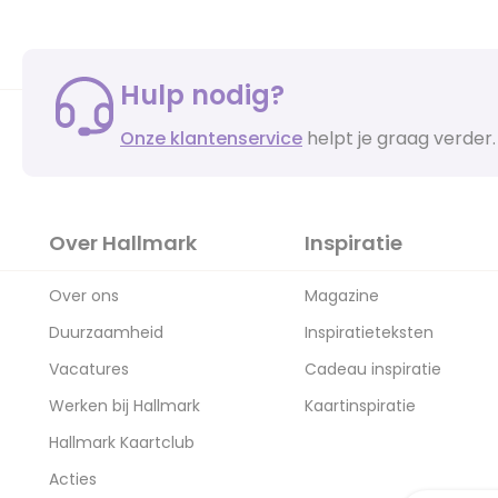
Hulp nodig?
Onze klantenservice
helpt je graag verder.
Over Hallmark
Inspiratie
Over ons
Magazine
Duurzaamheid
Inspiratieteksten
Vacatures
Cadeau inspiratie
Werken bij Hallmark
Kaartinspiratie
Hallmark Kaartclub
Acties