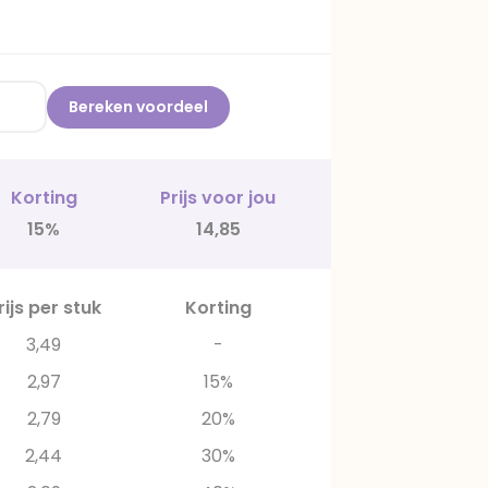
Bereken voordeel
Korting
Prijs voor jou
15%
14,85
rijs per stuk
Korting
3,49
-
2,97
15%
2,79
20%
2,44
30%