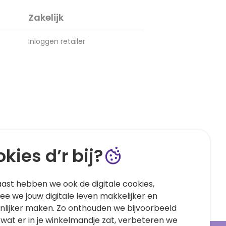
Zakelijk
Inloggen retailer
kies d’r bij?
ast hebben we ook de digitale cookies,
e we jouw digitale leven makkelijker en
nlijker maken. Zo onthouden we bijvoorbeeld
 wat er in je winkelmandje zat, verbeteren we