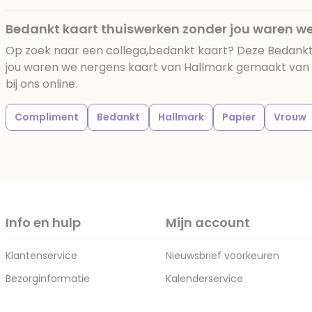
Bedankt kaart thuiswerken zonder jou waren w
Op zoek naar een collega,bedankt kaart? Deze Bedankt
jou waren we nergens kaart van Hallmark gemaakt van p
bij ons online.
Compliment
Bedankt
Hallmark
Papier
Vrouw
Info en hulp
Mijn account
Klantenservice
Nieuwsbrief voorkeuren
Bezorginformatie
Kalenderservice