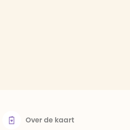
Over de kaart