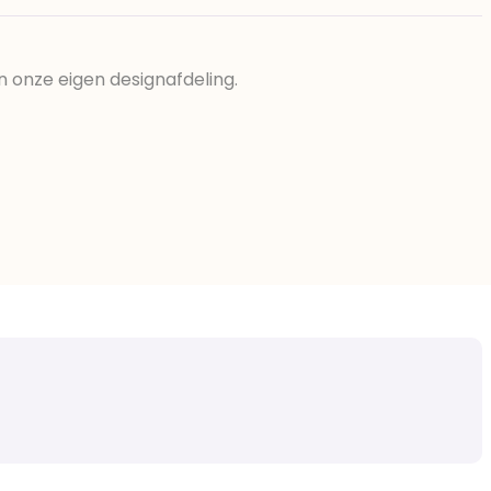
n onze eigen designafdeling.