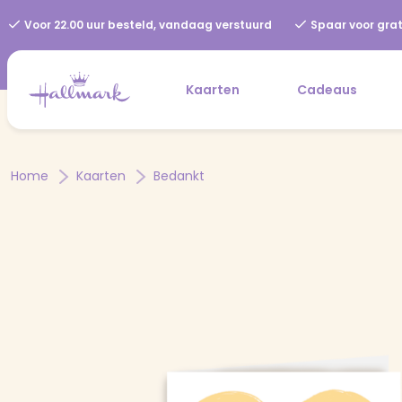
Voor 22.00 uur besteld, vandaag verstuurd
Spaar voor grat
Kaarten
Cadeaus
Home
Kaarten
Bedankt