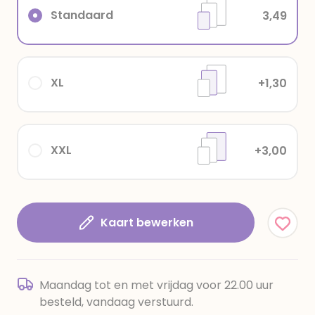
Standaard
3,49
XL
+1,30
XXL
+3,00
Kaart bewerken
Maandag tot en met vrijdag voor 22.00 uur
besteld, vandaag verstuurd.