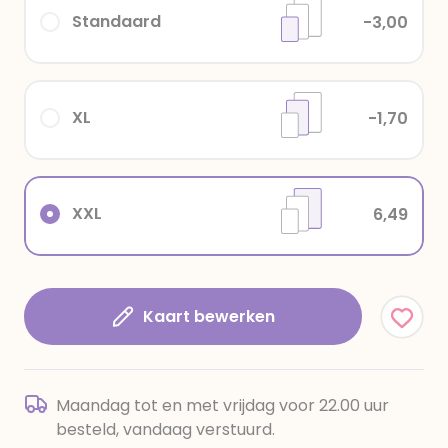
Standaard
-3,00
XL
-1,70
XXL
6,49
Kaart bewerken
Maandag tot en met vrijdag voor 22.00 uur
besteld, vandaag verstuurd.