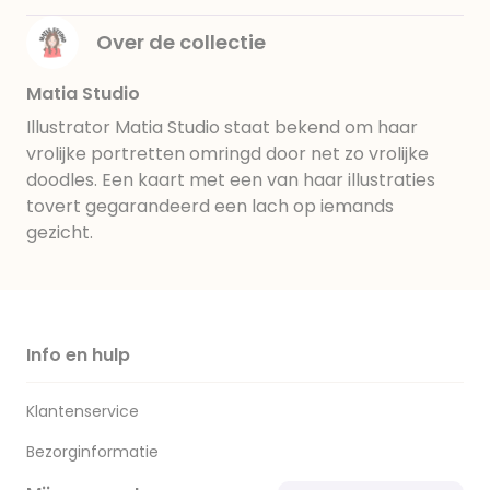
Over de collectie
Matia Studio
Illustrator Matia Studio staat bekend om haar
vrolijke portretten omringd door net zo vrolijke
doodles. Een kaart met een van haar illustraties
tovert gegarandeerd een lach op iemands
gezicht.
Info en hulp
Klantenservice
Bezorginformatie