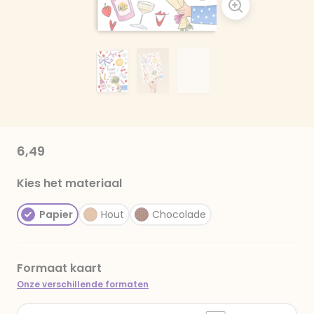
6,49
Kies het materiaal
Papier
Hout
Chocolade
Formaat kaart
Onze verschillende formaten