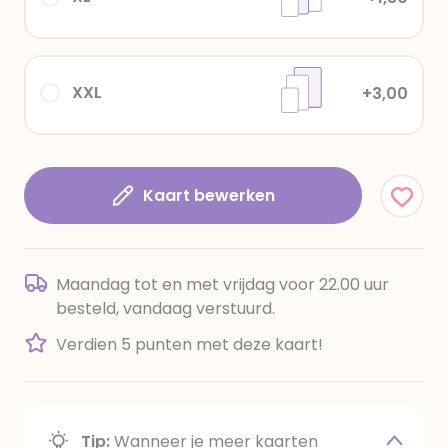
XXL
+3,00
Kaart bewerken
Maandag tot en met vrijdag voor 22.00 uur
besteld, vandaag verstuurd.
Verdien 5 punten met deze kaart!
Tip:
Wanneer je meer kaarten