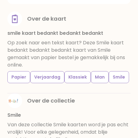
Over de kaart
smile kaart bedankt bedankt bedankt
Op zoek naar een tekst kaart? Deze Smile kaart
bedankt bedankt bedankt kaart van Smile
gemaakt van papier bestel je gemakkelijk bij ons
online.
Papier
Verjaardag
Klassiek
Man
Smile
Over de collectie
Smile
Van deze collectie Smile kaarten word je pas echt
vrolijk! Voor elke gelegenheid, omdat blije