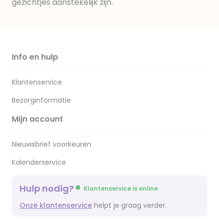
gezichtjes aanstekelijk zijn.
Info en hulp
Klantenservice
Bezorginformatie
Mijn account
Nieuwsbrief voorkeuren
Kalenderservice
Hulp nodig?
Klantenservice is online
Onze klantenservice
helpt je graag verder.