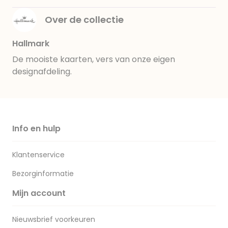
Over de collectie
Hallmark
De mooiste kaarten, vers van onze eigen
designafdeling.
Info en hulp
Klantenservice
Bezorginformatie
Mijn account
Nieuwsbrief voorkeuren