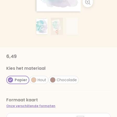
6,49
Kies het materiaal
Papier
Hout
Chocolade
Formaat kaart
Onze verschillende formaten