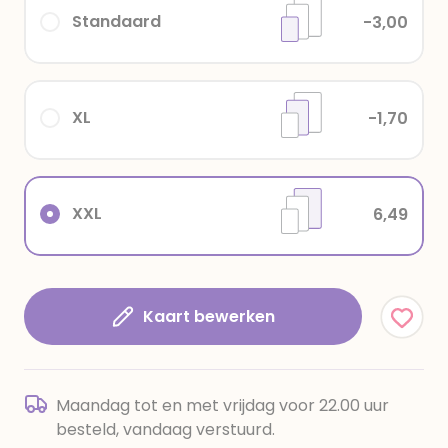
Standaard
-3,00
XL
-1,70
XXL
6,49
Kaart bewerken
Maandag tot en met vrijdag voor 22.00 uur
besteld, vandaag verstuurd.