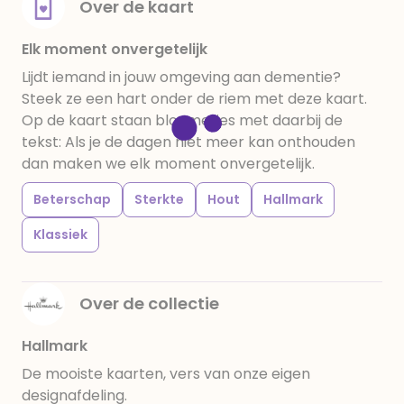
Over de kaart
Elk moment onvergetelijk
Lijdt iemand in jouw omgeving aan dementie?
Steek ze een hart onder de riem met deze kaart.
Op de kaart staan bloemetjes met daarbij de
tekst: Als je de dagen niet meer kan onthouden
dan maken we elk moment onvergetelijk.
Beterschap
Sterkte
Hout
Hallmark
Klassiek
Over de collectie
Hallmark
De mooiste kaarten, vers van onze eigen
designafdeling.