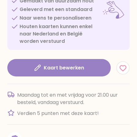
Gemaakt van duurzaam hout
Geleverd met een standaard
Naar wens te personaliseren
Houten kaarten kunnen enkel
naar Nederland en België
worden verstuurd
Kaart bewerken
Maandag tot en met vrijdag voor 21.00 uur
besteld, vandaag verstuurd.
Verdien 5 punten met deze kaart!