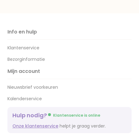
Info en hulp
Klantenservice
Bezorginformatie
Mijn account
Nieuwsbrief voorkeuren
Kalenderservice
Hulp nodig?
Klantenservice is online
Onze klantenservice
helpt je graag verder.