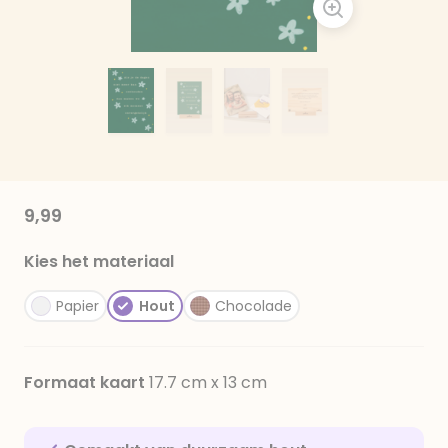
9,99
Kies het materiaal
Papier
Hout
Chocolade
Formaat kaart
17.7 cm x 13 cm