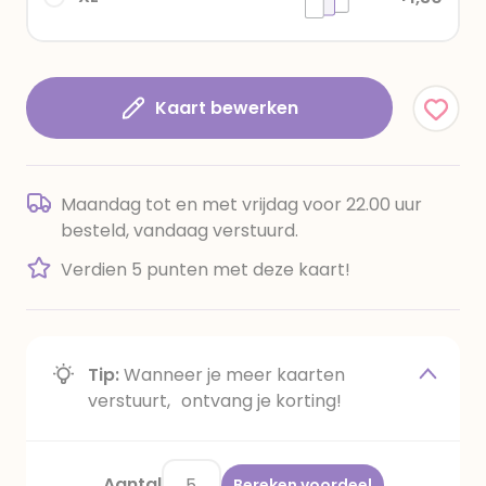
Kaart bewerken
Maandag tot en met vrijdag voor 22.00 uur
besteld, vandaag verstuurd.
Verdien 5 punten met deze kaart!
Tip:
Wanneer je meer kaarten
verstuurt, ontvang je korting!
Aantal
Bereken voordeel