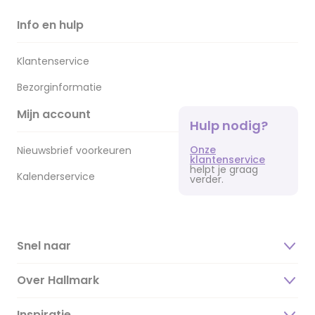
Info en hulp
Klantenservice
Bezorginformatie
Mijn account
Hulp nodig?
Onze
Nieuwsbrief voorkeuren
klantenservice
helpt je graag
Kalenderservice
verder.
Snel naar
Over Hallmark
Inspiratie