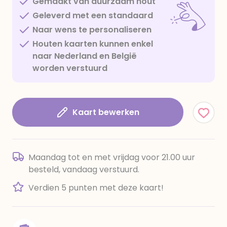
Gemaakt van duurzaam hout
Geleverd met een standaard
Naar wens te personaliseren
Houten kaarten kunnen enkel
naar Nederland en België
worden verstuurd
Kaart bewerken
Maandag tot en met vrijdag voor 21.00 uur
besteld, vandaag verstuurd.
Verdien 5 punten met deze kaart!