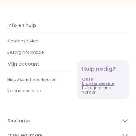
Info en hulp
Klantenservice
Bezorginformatie
Mijn account
Hulp nodig?
Onze
Nieuwsbrief voorkeuren
klantenservice
helpt je graag
Kalenderservice
verder.
Snel naar
Over Hallmark