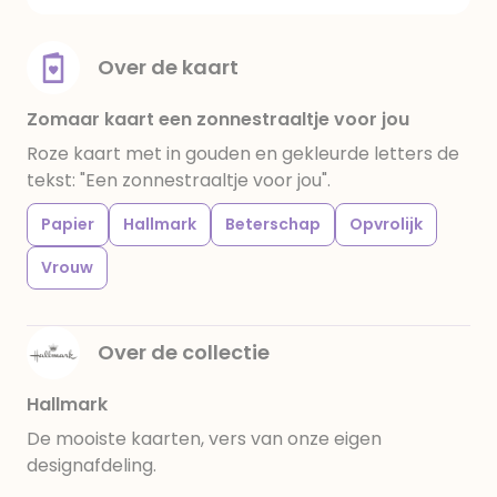
Over de kaart
Zomaar kaart een zonnestraaltje voor jou
Roze kaart met in gouden en gekleurde letters de
tekst: "Een zonnestraaltje voor jou".
Papier
Hallmark
Beterschap
Opvrolijk
Vrouw
Over de collectie
Hallmark
De mooiste kaarten, vers van onze eigen
designafdeling.