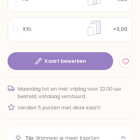
XXL
+3,00
Kaart bewerken
Maandag tot en met vrijdag voor 22.00 uur
besteld, vandaag verstuurd.
Verdien 5 punten met deze kaart!
Tip:
Wanneer je meer kaarten