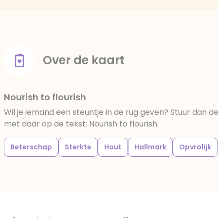
Over de kaart
Nourish to flourish
Wil je iemand een steuntje in de rug geven? Stuur dan d
met daar op de tekst: Nourish to flourish.
Beterschap
Sterkte
Hout
Hallmark
Opvrolijk