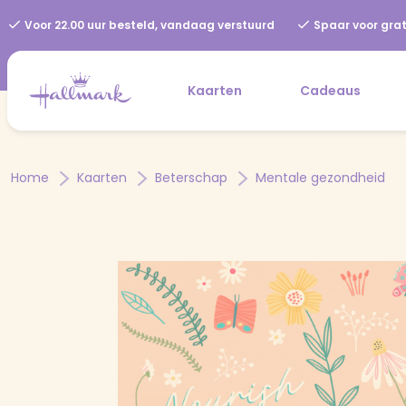
Voor 22.00 uur besteld, vandaag verstuurd
Spaar voor grat
Kaarten
Cadeaus
Home
Kaarten
Beterschap
Mentale gezondheid